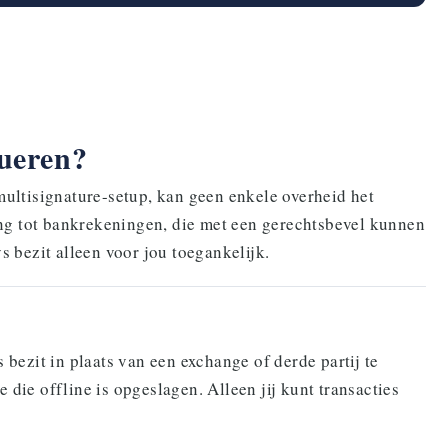
queren?
 multisignature-setup, kan geen enkele overheid het
ng tot bankrekeningen, die met een gerechtsbevel kunnen
s bezit alleen voor jou toegankelijk.
 bezit in plaats van een exchange of derde partij te
 die offline is opgeslagen. Alleen jij kunt transacties