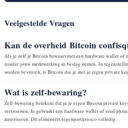
Veelgestelde Vragen
Kan de overheid Bitcoin confis
Als je zelf je Bitcoin bewaart met een hardware wallet of
zonder jouw medewerking in beslag nemen. In tegenstelli
worden bevroren, is Bitcoin die je met je eigen private key
Wat is zelf-bewaring?
Zelf-bewaring betekent dat je je eigen Bitcoin private keys
vertrouwen. Je gebruikt een hardware wallet of seed phrase
autoriseren. Dit elimineert tegenpartijrisico volledig.