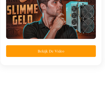
Bekijk De Video