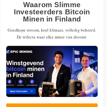
Waarom Slimme
Investeerders Bitcoin
Minen in Finland
Goedkope stroom, koel klimaat, volledig beheerd.
De trifecta waar elke miner van droomt.