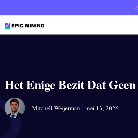
Het Enige Bezit Dat Gee
Mitchell Weijerman
mei 13, 2026