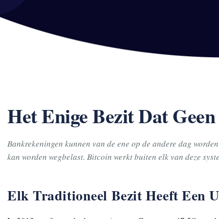
Het Enige Bezit Dat Gee
Bankrekeningen kunnen van de ene op de andere dag worden 
kan worden wegbelast. Bitcoin werkt buiten elk van deze syst
Elk Traditioneel Bezit Heeft Een U