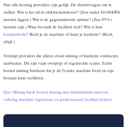
Niet alle hosting providers zijn gelijk. De sleutelvragen om te
stellen: Wat is het all-in elektriciteitskoers? (Zou onder €0,06/kWh
moeten liggen.) Wat is de gegarandeerde uptime? (Zou 95%+
moeten zijn.) Waar bevindt de faciliteit zich? Wat is hun
koelmethode
? Bezit je de machine of huur je hashrate? (Bezit,
altijd.)
Vermijd providers die alleen cloud mining of hashrate contracten
aanbieden. Dit zijn vaak overprijs of regelrechte scams. Echte
hosted mining betekent dat je de fysieke machine bezit en zijn
bestaan kunt verifiëren.
Epic Mining biedt hosted mining met institutionele tarieven,
volledig machine eigendom, en professioneel faciliteit beheer.