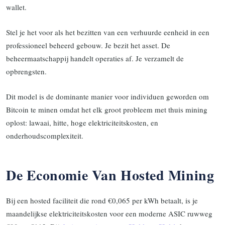
wallet.
Stel je het voor als het bezitten van een verhuurde eenheid in een
professioneel beheerd gebouw. Je bezit het asset. De
beheermaatschappij handelt operaties af. Je verzamelt de
opbrengsten.
Dit model is de dominante manier voor individuen geworden om
Bitcoin te minen omdat het elk groot probleem met thuis mining
oplost: lawaai, hitte, hoge elektriciteitskosten, en
onderhoudscomplexiteit.
De Economie Van Hosted Mining
Bij een hosted faciliteit die rond €0,065 per kWh betaalt, is je
maandelijkse elektriciteitskosten voor een moderne ASIC ruwweg