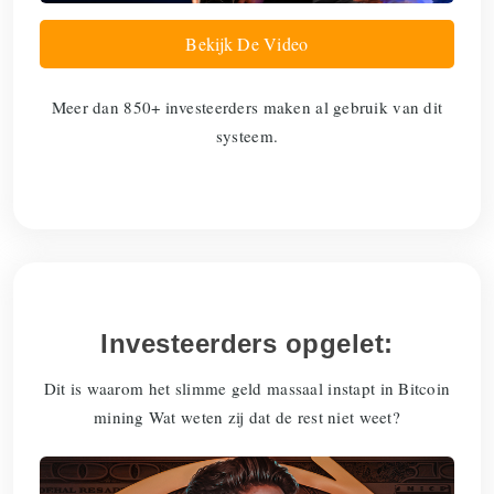
Bekijk De Video
Meer dan 850+ investeerders maken al gebruik van dit
systeem.
Investeerders opgelet:
Dit is waarom het slimme geld massaal instapt in Bitcoin
mining Wat weten zij dat de rest niet weet?