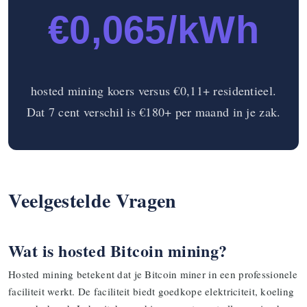
€0,065/kWh
hosted mining koers versus €0,11+ residentieel.
Dat 7 cent verschil is €180+ per maand in je zak.
Veelgestelde Vragen
Wat is hosted Bitcoin mining?
Hosted mining betekent dat je Bitcoin miner in een professionele
faciliteit werkt. De faciliteit biedt goedkope elektriciteit, koeling