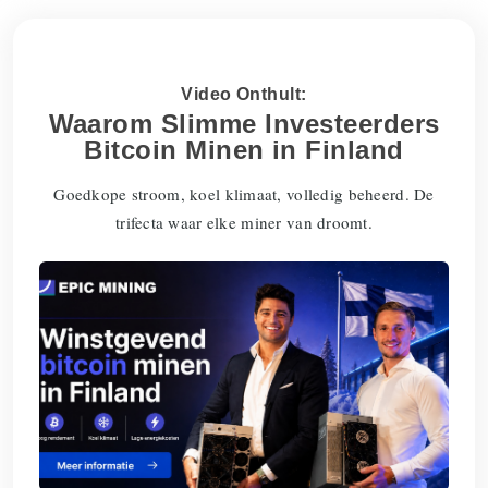
Video Onthult:
Waarom Slimme Investeerders
Bitcoin Minen in Finland
Goedkope stroom, koel klimaat, volledig beheerd. De
trifecta waar elke miner van droomt.