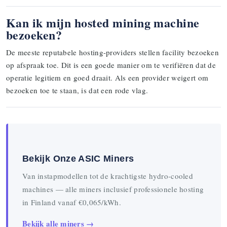
Kan ik mijn hosted mining machine
bezoeken?
De meeste reputabele hosting-providers stellen facility bezoeken
op afspraak toe. Dit is een goede manier om te verifiëren dat de
operatie legitiem en goed draait. Als een provider weigert om
bezoeken toe te staan, is dat een rode vlag.
Bekijk Onze ASIC Miners
Van instapmodellen tot de krachtigste hydro-cooled
machines — alle miners inclusief professionele hosting
in Finland vanaf €0,065/kWh.
Bekijk alle miners →