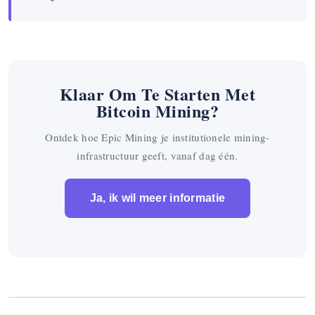
Klaar Om Te Starten Met
Bitcoin Mining?
Ontdek hoe Epic Mining je institutionele mining-
infrastructuur geeft, vanaf dag één.
Ja, ik wil meer informatie