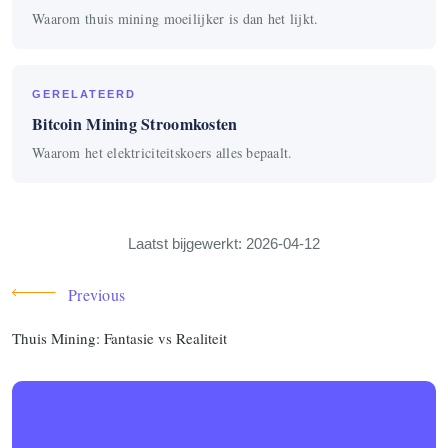
Waarom thuis mining moeilijker is dan het lijkt.
GERELATEERD
Bitcoin Mining Stroomkosten
Waarom het elektriciteitskoers alles bepaalt.
Laatst bijgewerkt: 2026-04-12
Previous
Thuis Mining: Fantasie vs Realiteit