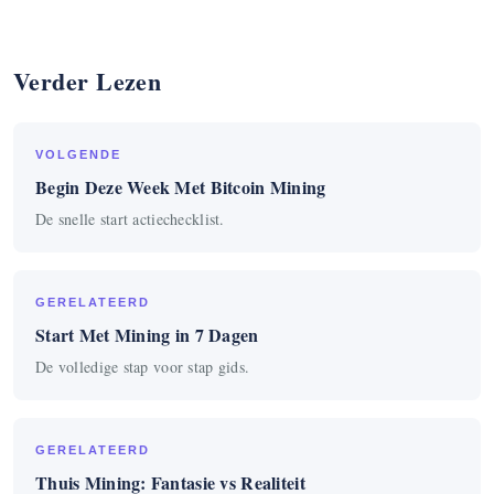
Verder Lezen
VOLGENDE
Begin Deze Week Met Bitcoin Mining
De snelle start actiechecklist.
GERELATEERD
Start Met Mining in 7 Dagen
De volledige stap voor stap gids.
GERELATEERD
Thuis Mining: Fantasie vs Realiteit