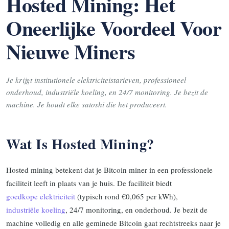
Hosted Mining: Het
Oneerlijke Voordeel Voor
Nieuwe Miners
Je krijgt institutionele elektriciteistarieven, professioneel
onderhoud, industriële koeling, en 24/7 monitoring. Je bezit de
machine. Je houdt elke satoshi die het produceert.
Wat Is Hosted Mining?
Hosted mining betekent dat je Bitcoin miner in een professionele
faciliteit leeft in plaats van je huis. De faciliteit biedt
goedkope elektriciteit
(typisch rond €0,065 per kWh),
industriële koeling
, 24/7 monitoring, en onderhoud. Je bezit de
machine volledig en alle geminede Bitcoin gaat rechtstreeks naar je