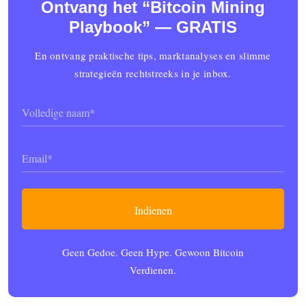
Ontvang het “Bitcoin Mining
Playbook” — GRATIS
En ontvang praktische tips, marktanalyses en slimme
strategieën rechtstreeks in je inbox.
Name
(Vereist)
Email
(Vereist)
Geen Gedoe. Geen Hype. Gewoon Bitcoin
Verdienen.