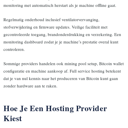
monitoring met automatisch herstart als je machine offline gaat.
Regelmatig onderhoud inclusief ventilatorvervanging,
stofverwijdering en firmware updates. Veilige faciliteit met
gecontroleerde toegang, brandonderdrukking en verzekering. Een
monitoring dashboard zodat je je machine’s prestatie overal kunt
controleren.
Sommige providers handelen ook mining pool setup, Bitcoin wallet
configuratie en machine aankoop af. Full service hosting betekent
dat je van nul kennis naar het produceren van Bitcoin kunt gaan
zonder hardware aan te raken.
Hoe Je Een Hosting Provider
Kiest