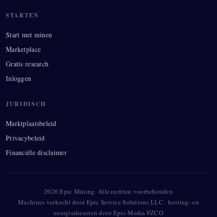
STARTEN
Start met minen
Marketplace
Gratis research
Inloggen
JURIDISCH
Marktplaatsbeleid
Privacybeleid
Financiële disclaimer
2026
Epic Mining.
Alle rechten voorbehouden
Machines verkocht door Epic Service Solutions LLC · hosting- en
energiediensten door Epic Media FZCO