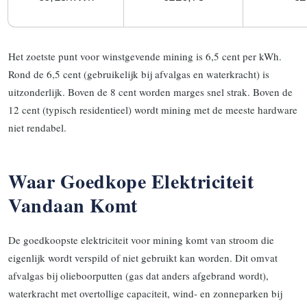
Het zoetste punt voor winstgevende mining is 6,5 cent per kWh.
Rond de 6,5 cent (gebruikelijk bij afvalgas en waterkracht) is
uitzonderlijk. Boven de 8 cent worden marges snel strak. Boven de
12 cent (typisch residentieel) wordt mining met de meeste hardware
niet rendabel.
Waar Goedkope Elektriciteit
Vandaan Komt
De goedkoopste elektriciteit voor mining komt van stroom die
eigenlijk wordt verspild of niet gebruikt kan worden. Dit omvat
afvalgas bij olieboorputten (gas dat anders afgebrand wordt),
waterkracht met overtollige capaciteit, wind- en zonneparken bij