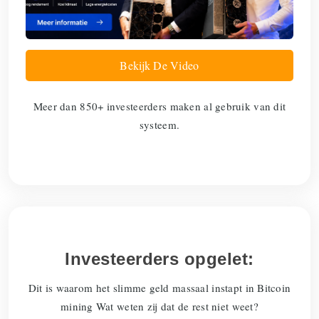
Bekijk De Video
Meer dan 850+ investeerders maken al gebruik van dit
systeem.
Investeerders opgelet:
Dit is waarom het slimme geld massaal instapt in Bitcoin
mining Wat weten zij dat de rest niet weet?