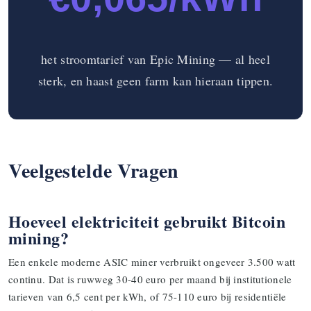
het stroomtarief van Epic Mining — al heel
sterk, en haast geen farm kan hieraan tippen.
Veelgestelde Vragen
Hoeveel elektriciteit gebruikt Bitcoin
mining?
Een enkele moderne ASIC miner verbruikt ongeveer 3.500 watt
continu. Dat is ruwweg 30-40 euro per maand bij institutionele
tarieven van 6,5 cent per kWh, of 75-110 euro bij residentiële