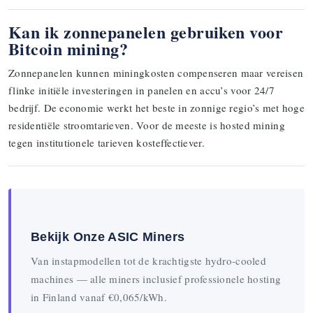
Kan ik zonnepanelen gebruiken voor
Bitcoin mining?
Zonnepanelen kunnen miningkosten compenseren maar vereisen
flinke initiële investeringen in panelen en accu’s voor 24/7
bedrijf. De economie werkt het beste in zonnige regio’s met hoge
residentiële stroomtarieven. Voor de meeste is hosted mining
tegen institutionele tarieven kosteffectiever.
Bekijk Onze ASIC Miners
Van instapmodellen tot de krachtigste hydro-cooled
machines — alle miners inclusief professionele hosting
in Finland vanaf €0,065/kWh.