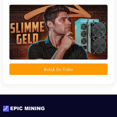
Bekijk De Video