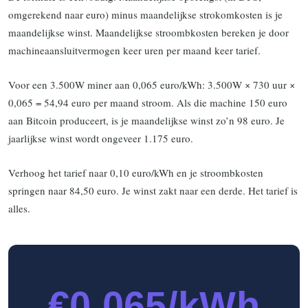
omgerekend naar euro) minus maandelijkse strokomkosten is je
maandelijkse winst. Maandelijkse stroombkosten bereken je door
machineaansluitvermogen keer uren per maand keer tarief.
Voor een 3.500W miner aan 0,065 euro/kWh: 3.500W × 730 uur ×
0,065 = 54,94 euro per maand stroom. Als die machine 150 euro
aan Bitcoin produceert, is je maandelijkse winst zo’n 98 euro. Je
jaarlijkse winst wordt ongeveer 1.175 euro.
Verhoog het tarief naar 0,10 euro/kWh en je stroombkosten
springen naar 84,50 euro. Je winst zakt naar een derde. Het tarief is
alles.
€0,065/kWh