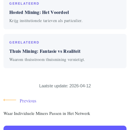
GERELATEERD
Hosted Mining: Het Voordeel
Krijg institutionele tarieven als particulier.
GERELATEERD
Thuis Mining: Fantasie vs Realiteit
Waarom thuisstroom thuismining vernietigt.
Laatste update: 2026-04-12
Previous
Waar Individuele Miners Passen in Het Netwerk