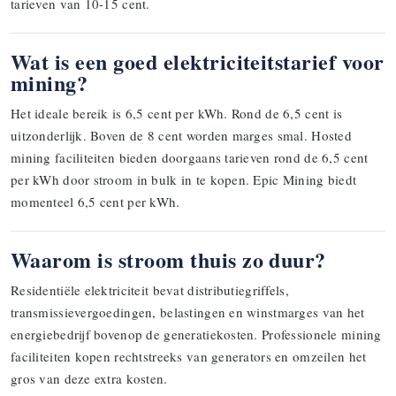
tarieven van 10-15 cent.
Wat is een goed elektriciteitstarief voor
mining?
Het ideale bereik is 6,5 cent per kWh. Rond de 6,5 cent is
uitzonderlijk. Boven de 8 cent worden marges smal. Hosted
mining faciliteiten bieden doorgaans tarieven rond de 6,5 cent
per kWh door stroom in bulk in te kopen. Epic Mining biedt
momenteel 6,5 cent per kWh.
Waarom is stroom thuis zo duur?
Residentiële elektriciteit bevat distributiegriffels,
transmissievergoedingen, belastingen en winstmarges van het
energiebedrijf bovenop de generatiekosten. Professionele mining
faciliteiten kopen rechtstreeks van generators en omzeilen het
gros van deze extra kosten.