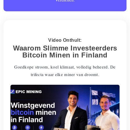
Video Onthult:
Waarom Slimme Investeerders
Bitcoin Minen in Finland
Goedkope stroom, koel klimaat, volledig beheerd. De
trifecta waar elke miner van droomt.