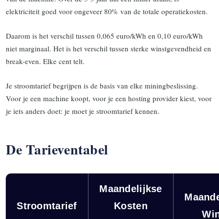
elektriciteit goed voor ongeveer 80% van de totale operatiekosten.
Daarom is het verschil tussen 0,065 euro/kWh en 0,10 euro/kWh
niet marginaal. Het is het verschil tussen sterke winstgevendheid en
break-even. Elke cent telt.
Je stroomtarief begrijpen is de basis van elke miningbeslissing.
Voor je een machine koopt, voor je een hosting provider kiest, voor
je iets anders doet: je moet je stroomtarief kennen.
De Tarieventabel
Maandelijkse
Maande
Stroomtarief
Kosten
Win