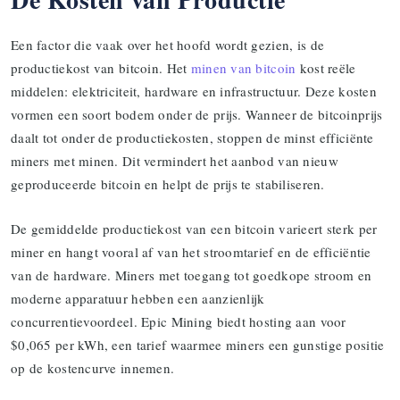
Een factor die vaak over het hoofd wordt gezien, is de
productiekost van bitcoin. Het
minen van bitcoin
kost reële
middelen: elektriciteit, hardware en infrastructuur. Deze kosten
vormen een soort bodem onder de prijs. Wanneer de bitcoinprijs
daalt tot onder de productiekosten, stoppen de minst efficiënte
miners met minen. Dit vermindert het aanbod van nieuw
geproduceerde bitcoin en helpt de prijs te stabiliseren.
De gemiddelde productiekost van een bitcoin varieert sterk per
miner en hangt vooral af van het stroomtarief en de efficiëntie
van de hardware. Miners met toegang tot goedkope stroom en
moderne apparatuur hebben een aanzienlijk
concurrentievoordeel. Epic Mining biedt hosting aan voor
$0,065 per kWh, een tarief waarmee miners een gunstige positie
op de kostencurve innemen.