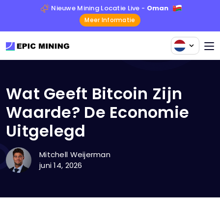
Nieuwe Mining Locatie Live -
Oman
Meer Informatie
Wat Geeft Bitcoin Zijn
Waarde? De Economie
Uitgelegd
Mitchell Weijerman
juni 14, 2026