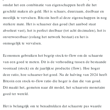
omdat het een combinatie van eigenschappen heeft die het
geschikt maken als geld. Het is schaars, duurzaam, deelbaar en
moeilijk te vervalsen. Bitcoin heeft al deze eigenschappen in nog
sterkere mate. Het is schaarser dan goud (het aanbod staat
absoluut vast), het is perfect deelbaar (tot acht decimalen), het is
onverwoestbaar (zolang het netwerk bestaat) en het is
onmogelijk te vervalsen.
Economen gebruiken het begrip stock-to-flow om de schaarste
van een goed te meten. Dit is de verhouding tussen de bestaande
voorraad (stock) en de jaarlijkse productie (flow). Hoe hoger
deze ratio, hoe schaarser het goed. Na de halving van 2024 heeft
Bitcoin een stock-to-flow ratio die hoger is dan die van goud.
Dit maakt het, gemeten naar dit model, het schaarsste monetaire
goed ter wereld.
Het is belangrijk om te benadrukken dat schaarste pas waarde