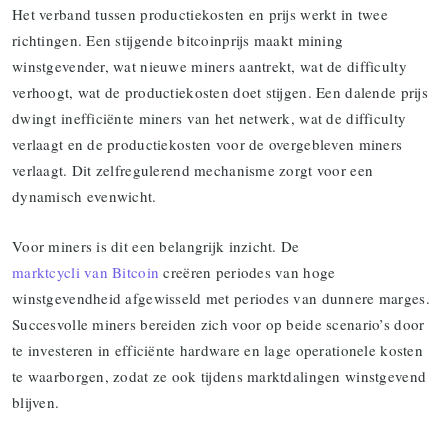
Het verband tussen productiekosten en prijs werkt in twee
richtingen. Een stijgende bitcoinprijs maakt mining
winstgevender, wat nieuwe miners aantrekt, wat de difficulty
verhoogt, wat de productiekosten doet stijgen. Een dalende prijs
dwingt inefficiënte miners van het netwerk, wat de difficulty
verlaagt en de productiekosten voor de overgebleven miners
verlaagt. Dit zelfregulerend mechanisme zorgt voor een
dynamisch evenwicht.
Voor miners is dit een belangrijk inzicht. De
marktcycli van Bitcoin
creëren periodes van hoge
winstgevendheid afgewisseld met periodes van dunnere marges.
Succesvolle miners bereiden zich voor op beide scenario’s door
te investeren in efficiënte hardware en lage operationele kosten
te waarborgen, zodat ze ook tijdens marktdalingen winstgevend
blijven.