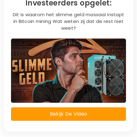
Investeerders opgelet:
Dit is waarom het slimme geld massaal instapt
in Bitcoin mining Wat weten zij dat de rest niet
weet?
Bekijk De Video