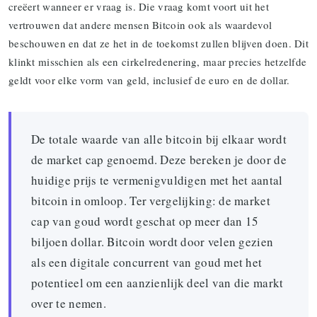
creëert wanneer er vraag is. Die vraag komt voort uit het
vertrouwen dat andere mensen Bitcoin ook als waardevol
beschouwen en dat ze het in de toekomst zullen blijven doen. Dit
klinkt misschien als een cirkelredenering, maar precies hetzelfde
geldt voor elke vorm van geld, inclusief de euro en de dollar.
De totale waarde van alle bitcoin bij elkaar wordt
de market cap genoemd. Deze bereken je door de
huidige prijs te vermenigvuldigen met het aantal
bitcoin in omloop. Ter vergelijking: de market
cap van goud wordt geschat op meer dan 15
biljoen dollar. Bitcoin wordt door velen gezien
als een digitale concurrent van goud met het
potentieel om een aanzienlijk deel van die markt
over te nemen.