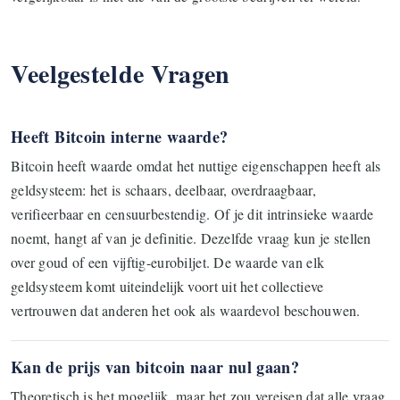
Veelgestelde Vragen
Heeft Bitcoin interne waarde?
Bitcoin heeft waarde omdat het nuttige eigenschappen heeft als
geldsysteem: het is schaars, deelbaar, overdraagbaar,
verifieerbaar en censuurbestendig. Of je dit intrinsieke waarde
noemt, hangt af van je definitie. Dezelfde vraag kun je stellen
over goud of een vijftig-eurobiljet. De waarde van elk
geldsysteem komt uiteindelijk voort uit het collectieve
vertrouwen dat anderen het ook als waardevol beschouwen.
Kan de prijs van bitcoin naar nul gaan?
Theoretisch is het mogelijk, maar het zou vereisen dat alle vraag