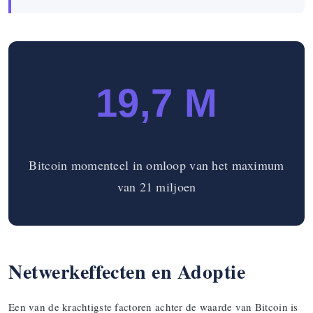
19,7 M
Bitcoin momenteel in omloop van het maximum
van 21 miljoen
Netwerkeffecten en Adoptie
Een van de krachtigste factoren achter de waarde van Bitcoin is