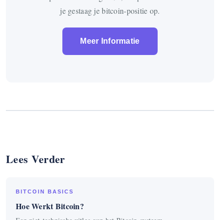
je gestaag je bitcoin-positie op.
Meer Informatie
Lees Verder
BITCOIN BASICS
Hoe Werkt Bitcoin?