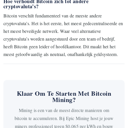
Hoe verhoudt Bitcoin zich tot andere
cryptovaluta’s?
Bitcoin verschilt fundamenteel van de meeste andere
cryptovaluta’s. Het is het eerste, het meest gedecentraliseerde en
het meest beveiligde netwerk. Waar veel alternatieve
cryptovaluta’s worden aangestuurd door een team of bedrijf,
heeft Bitcoin geen leider of hoofdkantoor. Dit maakt het het
meest geloofwaardig als neutraal, onafhankelijk geldsysteem.
Klaar Om Te Starten Met Bitcoin
Mining?
Mining is een van de meest directe manieren om
bitcoin te accumuleren. Bij Epic Mining host je jouw
miners professioneel tegen $0,065 per kWh en bouw