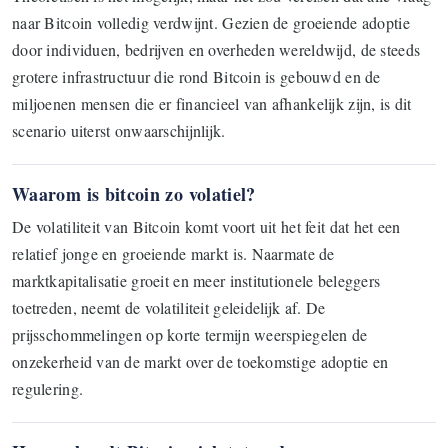
naar Bitcoin volledig verdwijnt. Gezien de groeiende adoptie
door individuen, bedrijven en overheden wereldwijd, de steeds
grotere infrastructuur die rond Bitcoin is gebouwd en de
miljoenen mensen die er financieel van afhankelijk zijn, is dit
scenario uiterst onwaarschijnlijk.
Waarom is bitcoin zo volatiel?
De volatiliteit van Bitcoin komt voort uit het feit dat het een
relatief jonge en groeiende markt is. Naarmate de
marktkapitalisatie groeit en meer institutionele beleggers
toetreden, neemt de volatiliteit geleidelijk af. De
prijsschommelingen op korte termijn weerspiegelen de
onzekerheid van de markt over de toekomstige adoptie en
regulering.