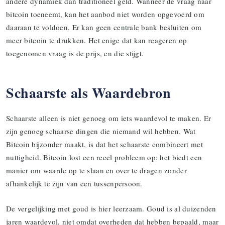
andere dynamiek dan traditioneel geld. Wanneer de vraag naar
bitcoin toeneemt, kan het aanbod niet worden opgevoerd om
daaraan te voldoen. Er kan geen centrale bank besluiten om
meer bitcoin te drukken. Het enige dat kan reageren op
toegenomen vraag is de prijs, en die stijgt.
Schaarste als Waardebron
Schaarste alleen is niet genoeg om iets waardevol te maken. Er
zijn genoeg schaarse dingen die niemand wil hebben. Wat
Bitcoin bijzonder maakt, is dat het schaarste combineert met
nuttigheid. Bitcoin lost een reeel probleem op: het biedt een
manier om waarde op te slaan en over te dragen zonder
afhankelijk te zijn van een tussenpersoon.
De vergelijking met goud is hier leerzaam. Goud is al duizenden
jaren waardevol, niet omdat overheden dat hebben bepaald, maar