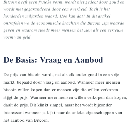
Bitcoin heeft geen fysieke vorm, wordt niet gedekt door goud en
wordt niet gegarandeerd door een overheid. Toch is het
honderden miljarden waard. Hoe kan dat? In dit artikel
ontrafelen we de economische krachten die Bitcoin zijn waarde
geven en waarom steeds meer mensen het zien als een serieuze
vorm van geld.
De Basis: Vraag en Aanbod
De prijs van bitcoin wordt, net als elk ander goed in een vrije
markt, bepaald door vraag en aanbod. Wanneer meer mensen
bitcoin willen kopen dan er mensen zijn die willen verkopen,
stijgt de prijs. Wanneer meer mensen willen verkopen dan kopen,
daalt de prijs. Dit klinkt simpel, maar het wordt bijzonder
interessant wanneer je kijkt naar de unieke eigenschappen van
het aanbod van Bitcoin.