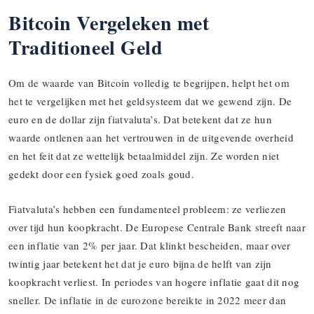
Bitcoin Vergeleken met
Traditioneel Geld
Om de waarde van Bitcoin volledig te begrijpen, helpt het om
het te vergelijken met het geldsysteem dat we gewend zijn. De
euro en de dollar zijn fiatvaluta’s. Dat betekent dat ze hun
waarde ontlenen aan het vertrouwen in de uitgevende overheid
en het feit dat ze wettelijk betaalmiddel zijn. Ze worden niet
gedekt door een fysiek goed zoals goud.
Fiatvaluta’s hebben een fundamenteel probleem: ze verliezen
over tijd hun koopkracht. De Europese Centrale Bank streeft naar
een inflatie van 2% per jaar. Dat klinkt bescheiden, maar over
twintig jaar betekent het dat je euro bijna de helft van zijn
koopkracht verliest. In periodes van hogere inflatie gaat dit nog
sneller. De inflatie in de eurozone bereikte in 2022 meer dan