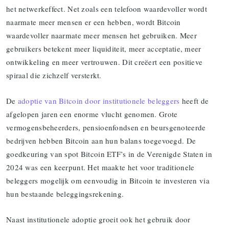
het netwerkeffect. Net zoals een telefoon waardevoller wordt
naarmate meer mensen er een hebben, wordt Bitcoin
waardevoller naarmate meer mensen het gebruiken. Meer
gebruikers betekent meer liquiditeit, meer acceptatie, meer
ontwikkeling en meer vertrouwen. Dit creëert een positieve
spiraal die zichzelf versterkt.
De
adoptie van Bitcoin door institutionele beleggers
heeft de
afgelopen jaren een enorme vlucht genomen. Grote
vermogensbeheerders, pensioenfondsen en beursgenoteerde
bedrijven hebben Bitcoin aan hun balans toegevoegd. De
goedkeuring van spot Bitcoin ETF’s in de Verenigde Staten in
2024 was een keerpunt. Het maakte het voor traditionele
beleggers mogelijk om eenvoudig in Bitcoin te investeren via
hun bestaande beleggingsrekening.
Naast institutionele adoptie groeit ook het gebruik door