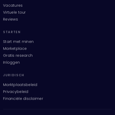
Vacatures
Virtuele tour
Reviews
STARTEN
Start met minen
Marketplace
Gratis research
Inloggen
JURIDISCH
Marktplaatsbeleid
Privacybeleid
Financiële disclaimer