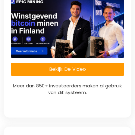
Bekijk De Video
Meer dan 850+ investeerders maken al gebruik
van dit systeem.