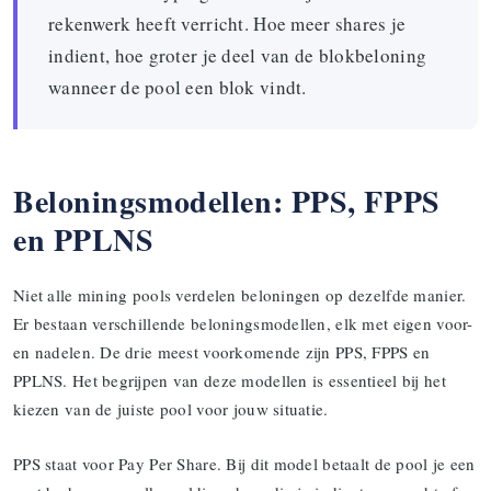
rekenwerk heeft verricht. Hoe meer shares je
indient, hoe groter je deel van de blokbeloning
wanneer de pool een blok vindt.
Beloningsmodellen: PPS, FPPS
en PPLNS
Niet alle mining pools verdelen beloningen op dezelfde manier.
Er bestaan verschillende beloningsmodellen, elk met eigen voor-
en nadelen. De drie meest voorkomende zijn PPS, FPPS en
PPLNS. Het begrijpen van deze modellen is essentieel bij het
kiezen van de juiste pool voor jouw situatie.
PPS staat voor Pay Per Share. Bij dit model betaalt de pool je een