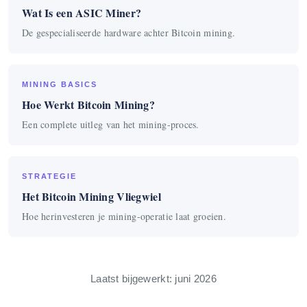
Wat Is een ASIC Miner?
De gespecialiseerde hardware achter Bitcoin mining.
MINING BASICS
Hoe Werkt Bitcoin Mining?
Een complete uitleg van het mining-proces.
STRATEGIE
Het Bitcoin Mining Vliegwiel
Hoe herinvesteren je mining-operatie laat groeien.
Laatst bijgewerkt: juni 2026