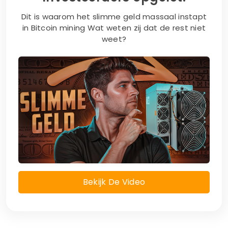
Dit is waarom het slimme geld massaal instapt
in Bitcoin mining Wat weten zij dat de rest niet
weet?
Bekijk De Video