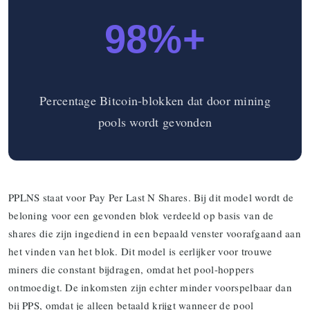
98%+
Percentage Bitcoin-blokken dat door mining
pools wordt gevonden
PPLNS staat voor Pay Per Last N Shares. Bij dit model wordt de
beloning voor een gevonden blok verdeeld op basis van de
shares die zijn ingediend in een bepaald venster voorafgaand aan
het vinden van het blok. Dit model is eerlijker voor trouwe
miners die constant bijdragen, omdat het pool-hoppers
ontmoedigt. De inkomsten zijn echter minder voorspelbaar dan
bij PPS, omdat je alleen betaald krijgt wanneer de pool