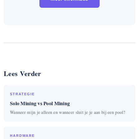
Lees Verder
STRATEGIE
Solo Mining vs Pool Mining
Wanneer mijn je alleen en wanneer sluit je je aan bij een pool?
HARDWARE