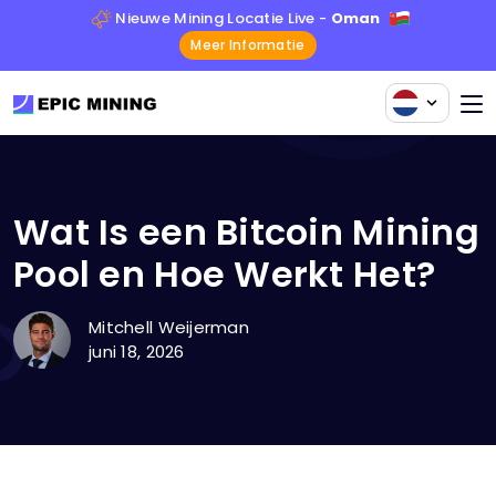
Nieuwe Mining Locatie Live -
Oman
Meer Informatie
Wat Is een Bitcoin Mining
Pool en Hoe Werkt Het?
Mitchell Weijerman
juni 18, 2026