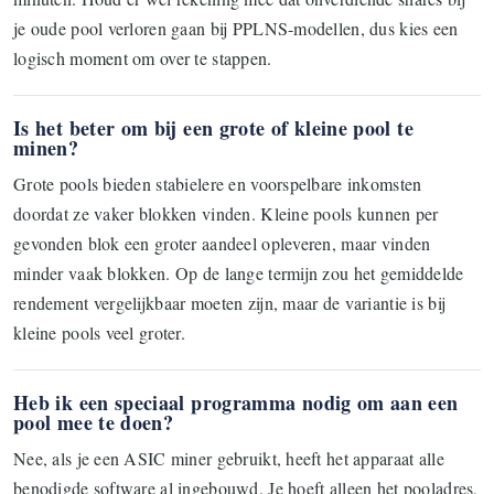
je oude pool verloren gaan bij PPLNS-modellen, dus kies een
logisch moment om over te stappen.
Is het beter om bij een grote of kleine pool te
minen?
Grote pools bieden stabielere en voorspelbare inkomsten
doordat ze vaker blokken vinden. Kleine pools kunnen per
gevonden blok een groter aandeel opleveren, maar vinden
minder vaak blokken. Op de lange termijn zou het gemiddelde
rendement vergelijkbaar moeten zijn, maar de variantie is bij
kleine pools veel groter.
Heb ik een speciaal programma nodig om aan een
pool mee te doen?
Nee, als je een ASIC miner gebruikt, heeft het apparaat alle
benodigde software al ingebouwd. Je hoeft alleen het pooladres,