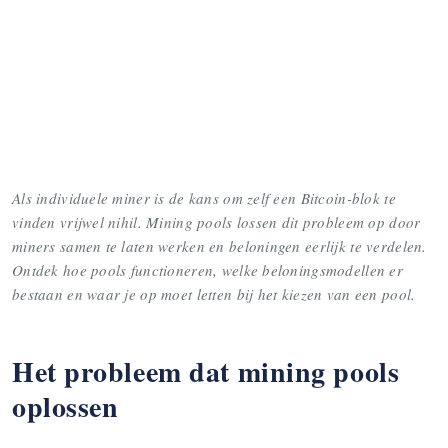
Als individuele miner is de kans om zelf een Bitcoin-blok te
vinden vrijwel nihil. Mining pools lossen dit probleem op door
miners samen te laten werken en beloningen eerlijk te verdelen.
Ontdek hoe pools functioneren, welke beloningsmodellen er
bestaan en waar je op moet letten bij het kiezen van een pool.
Het probleem dat mining pools
oplossen