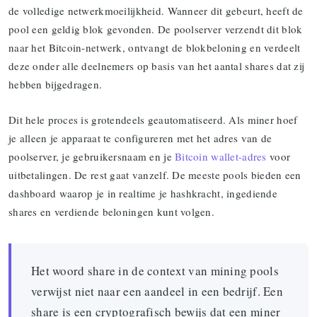
de volledige netwerkmoeilijkheid. Wanneer dit gebeurt, heeft de
pool een geldig blok gevonden. De poolserver verzendt dit blok
naar het Bitcoin-netwerk, ontvangt de blokbeloning en verdeelt
deze onder alle deelnemers op basis van het aantal shares dat zij
hebben bijgedragen.
Dit hele proces is grotendeels geautomatiseerd. Als miner hoef
je alleen je apparaat te configureren met het adres van de
poolserver, je gebruikersnaam en je
Bitcoin wallet-adres
voor
uitbetalingen. De rest gaat vanzelf. De meeste pools bieden een
dashboard waarop je in realtime je hashkracht, ingediende
shares en verdiende beloningen kunt volgen.
Het woord share in de context van mining pools
verwijst niet naar een aandeel in een bedrijf. Een
share is een cryptografisch bewijs dat een miner