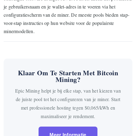
je gebruikersnaam en je wallet-adres in te voeren via het
configuratiescherm van de miner. De meeste pools bieden stap-
voor-stap instructies op hun website voor de populairste
minermodellen.
Klaar Om Te Starten Met Bitcoin
Mining?
Epic Mining helpt je bij elke stap, van het kiezen van
de juiste pool tot het configureren van je miner. Start
met professionele hosting tegen $0,065/kWh en
maximaliseer je rendement.
Meer Informatie