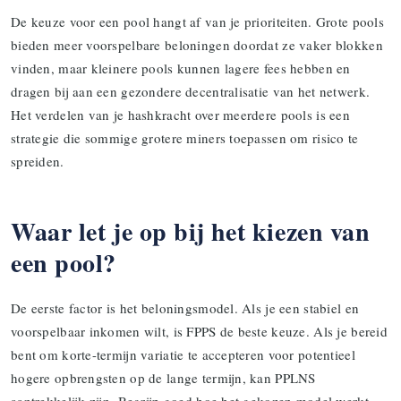
De keuze voor een pool hangt af van je prioriteiten. Grote pools
bieden meer voorspelbare beloningen doordat ze vaker blokken
vinden, maar kleinere pools kunnen lagere fees hebben en
dragen bij aan een gezondere decentralisatie van het netwerk.
Het verdelen van je hashkracht over meerdere pools is een
strategie die sommige grotere miners toepassen om risico te
spreiden.
Waar let je op bij het kiezen van
een pool?
De eerste factor is het beloningsmodel. Als je een stabiel en
voorspelbaar inkomen wilt, is FPPS de beste keuze. Als je bereid
bent om korte-termijn variatie te accepteren voor potentieel
hogere opbrengsten op de lange termijn, kan PPLNS