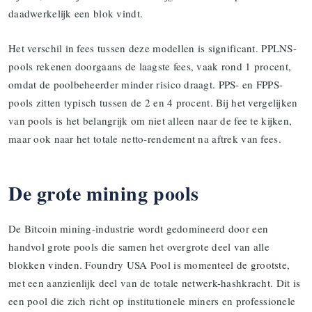
daadwerkelijk een blok vindt.
Het verschil in fees tussen deze modellen is significant. PPLNS-
pools rekenen doorgaans de laagste fees, vaak rond 1 procent,
omdat de poolbeheerder minder risico draagt. PPS- en FPPS-
pools zitten typisch tussen de 2 en 4 procent. Bij het vergelijken
van pools is het belangrijk om niet alleen naar de fee te kijken,
maar ook naar het totale netto-rendement na aftrek van fees.
De grote mining pools
De Bitcoin mining-industrie wordt gedomineerd door een
handvol grote pools die samen het overgrote deel van alle
blokken vinden. Foundry USA Pool is momenteel de grootste,
met een aanzienlijk deel van de totale netwerk-hashkracht. Dit is
een pool die zich richt op institutionele miners en professionele